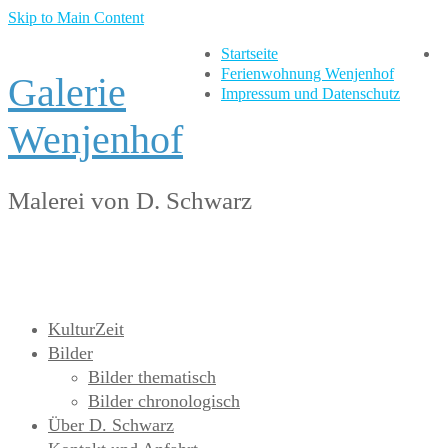
Skip to Main Content
Startseite
Ferienwohnung Wenjenhof
Galerie
Impressum und Datenschutz
Wenjenhof
Malerei von D. Schwarz
KulturZeit
Bilder
Bilder thematisch
Bilder chronologisch
Über D. Schwarz