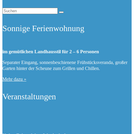
Suchen
nach:
Sonnige Ferienwohnung
im gemütlichen Landhausstil für 2 – 6 Personen
Separater Eingang, sonnenbeschienene Frühstücksveranda, großer
Garten hinter der Scheune zum Grillen und Chillen.
Mehr dazu »
Veranstaltungen