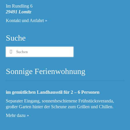
Im Rundling 6
29491 Lomitz
Kontakt und Anfahrt »
Suche
Suchen
nach:
Sonnige Ferienwohnung
im gemütlichen Landhausstil für 2 – 6 Personen
Separater Eingang, sonnenbeschienene Frühstücksveranda,
großer Garten hinter der Scheune zum Grillen und Chillen.
Mehr dazu »