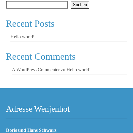
Kontakt und Anfahrt
Suchen
Recent Posts
Hello world!
Recent Comments
A WordPress Commenter
zu
Hello world!
Adresse Wenjenhof
Doris und Hans Schwarz