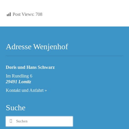
Post Views:
708
Adresse Wenjenhof
Doris und Hans Schwarz
Im Rundling 6
29491 Lomitz
Kontakt und Anfahrt »
Suche
Suchen
nach: