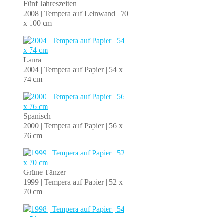
Fünf Jahreszeiten
2008 | Tempera auf Leinwand | 70
x 100 cm
Laura
2004 | Tempera auf Papier | 54 x
74 cm
Spanisch
2000 | Tempera auf Papier | 56 x
76 cm
Grüne Tänzer
1999 | Tempera auf Papier | 52 x
70 cm