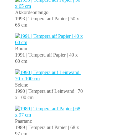
Akkordeontango
1993 | Tempera auf Papier | 50 x
65 cm
Buran
1991 | Tempera aif Papier | 40 x
60 cm
Selene
1990 | Tempera auf Leinwand | 70
x 100 cm
Paartanz
1989 | Tempera auf Papier | 68 x
97 cm