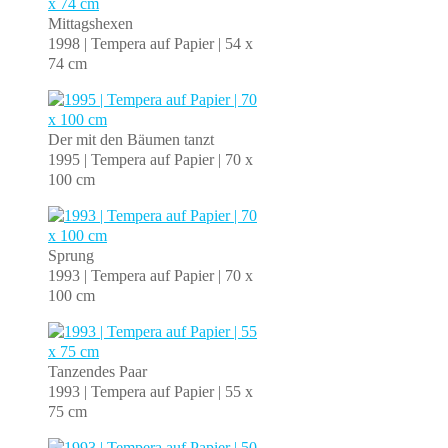
Mittagshexen
1998 | Tempera auf Papier | 54 x
74 cm
Der mit den Bäumen tanzt
1995 | Tempera auf Papier | 70 x
100 cm
Sprung
1993 | Tempera auf Papier | 70 x
100 cm
Tanzendes Paar
1993 | Tempera auf Papier | 55 x
75 cm