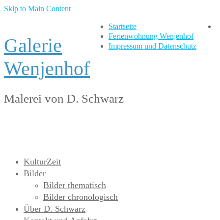
Skip to Main Content
Startseite
Ferienwohnung Wenjenhof
Galerie
Impressum und Datenschutz
Wenjenhof
Malerei von D. Schwarz
KulturZeit
Bilder
Bilder thematisch
Bilder chronologisch
Über D. Schwarz