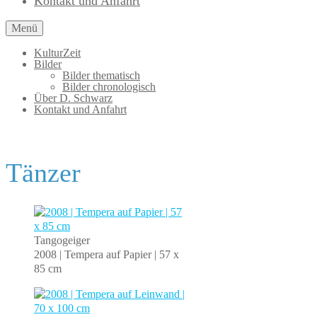
Kontakt und Anfahrt
Menü
KulturZeit
Bilder
Bilder thematisch
Bilder chronologisch
Über D. Schwarz
Kontakt und Anfahrt
Tänzer
Tangogeiger
2008 | Tempera auf Papier | 57 x
85 cm