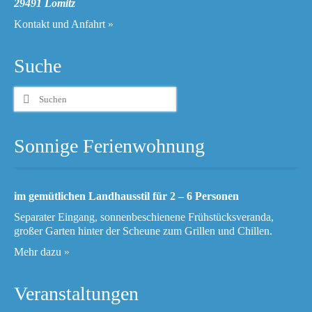
29491 Lomitz
Kontakt und Anfahrt »
Suche
Suchen
nach:
Sonnige Ferienwohnung
im gemütlichen Landhausstil für 2 – 6 Personen
Separater Eingang, sonnenbeschienene Frühstücksveranda,
großer Garten hinter der Scheune zum Grillen und Chillen.
Mehr dazu »
Veranstaltungen